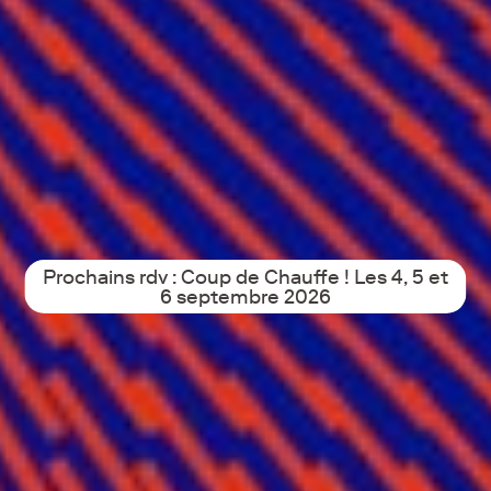
Prochains rdv : Coup de Chauffe ! Les 4, 5 et
6 septembre 2026