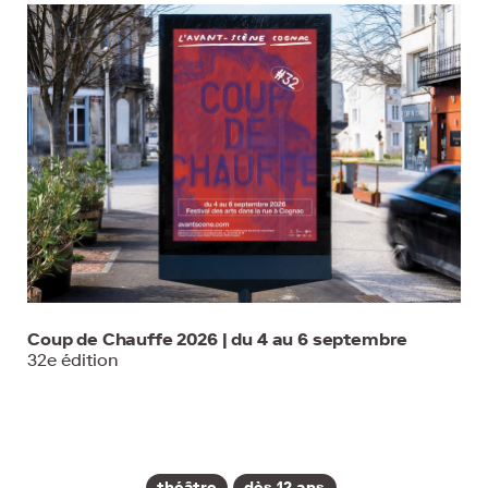
Coup de Chauffe 2026 | du 4 au 6 septembre
32e édition
théâtre
dès 12 ans