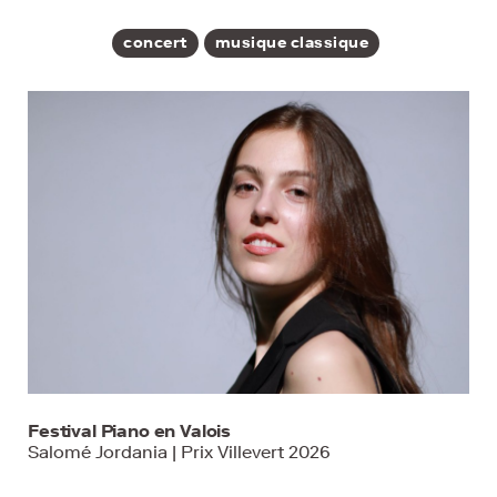
concert
musique classique
Festival Piano en Valois
Salomé Jordania | Prix Villevert 2026