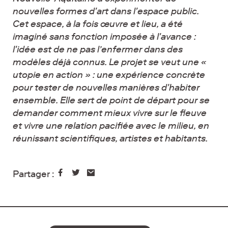
nouvelles formes d'art dans l'espace public.
Cet espace, à la fois œuvre et lieu, a été
imaginé sans fonction imposée à l'avance :
l'idée est de ne pas l’enfermer dans des
modèles déjà connus. Le projet se veut une «
utopie en action » : une expérience concrète
pour tester de nouvelles manières d'habiter
ensemble. Elle sert de point de départ pour se
demander comment mieux vivre sur le fleuve
et vivre une relation pacifiée avec le milieu, en
réunissant scientifiques, artistes et habitants.
Partager :