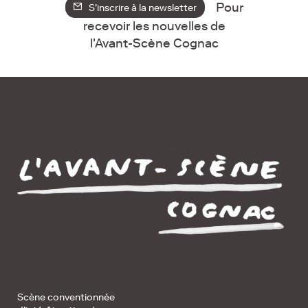
Pour
S'inscrire à la newsletter
recevoir les nouvelles de
l'Avant-Scène Cognac
Scène conventionnée