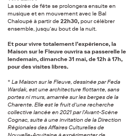
La soirée de fête se prolongera ensuite en
musique et en mouvement avec le Bal
Chaloupé à partir de
22h30,
pour célébrer
ensemble, jusqu’au bout de la nuit.
Et pour vivre totalement l’expérience, la
Maison sur le Fleuve ouvrira sa passerelle le
lendemain, dimanche 31 mai, de 12h à 17h,
pour des visites libres.
*
La Maison sur le Fleuve, dessinée par Feda
Wardak, est une architecture flottante, sans
portes ni murs, amarrée sur les berges de la
Charente. Elle est le fruit d’une recherche
collective lancée en 2021 par l'Avant-Scène
Cognac, suite à une invitation de la Direction
Régionales des Affaires Culturelles de
Nouvelle-Aquitaine à expérimenter de