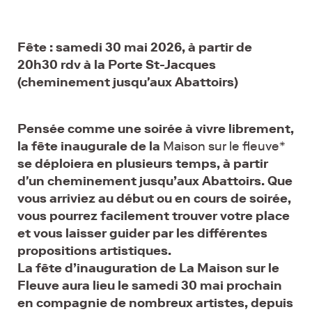
Fête : samedi 30 mai 2026, à partir de
20h30 rdv à la Porte St-Jacques
(cheminement jusqu'aux Abattoirs)
Pensée comme une soirée à vivre librement,
la fête inaugurale de la
Maison sur le fleuve
*
se déploiera en plusieurs temps, à partir
d'un cheminement jusqu’aux Abattoirs. Que
vous arriviez au début ou en cours de soirée,
vous pourrez facilement trouver votre place
et vous laisser guider par les différentes
propositions artistiques.
La fête d’inauguration de La Maison sur le
Fleuve aura lieu le samedi 30 mai prochain
en compagnie de nombreux artistes, depuis