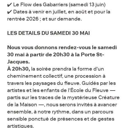
✔️ Le Flow des Gabarriers (samedi 13 juin)
✔️ Dates à venir en juillet, en août et pour la
rentrée 2026 ; et sur demande.
LES DETAILS DU SAMEDI 30 MAI
Nous vous donnons rendez-vous le samedi
30 mai à partir de 20h30 à la Porte St-
Jacques.
À 20h30,
la soirée prendra la forme d’un
cheminement collectif, une procession à
travers les paysages du fleuve. Guidés par les
artistes et les enfants de l’École du Fleuve —
partis sur les traces de la mystérieuse Créature
de la Maison —, nous serons invités à avancer
ensemble, à notre rythme, dans un parcours
sensible ponctué de présences et de gestes
artistiques.