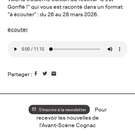
Gonflé !" qui vous est raconté dans un format
"à écouter" : du 26 au 28 mars 2026.
écouter
Partager :
Pour
S'inscrire à la newsletter
recevoir les nouvelles de
l'Avant-Scène Cognac