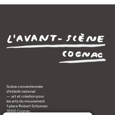
Scène conventionnée
d’intérêt national
— art et création pour
les arts du mouvement
1 place Robert Schuman
16100 Cognac