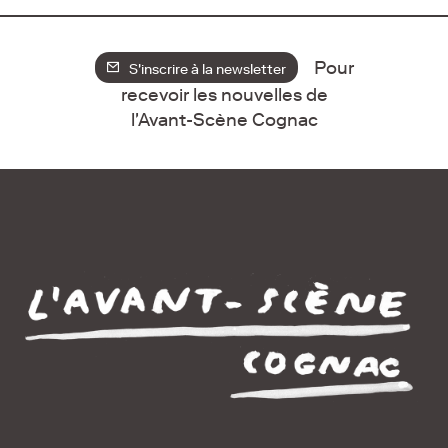
Pour
S'inscrire à la newsletter
recevoir les nouvelles de
l'Avant-Scène Cognac