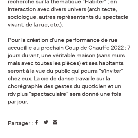
recherche sur la thématique "Habiter" ; en
interaction avec divers univers (architecte,
sociologue, autres représentants du spectacle
vivant, de la rue, etc.).
Pour la création d'une performance de rue
accueillie au prochain Coup de Chauffe 2022 : 7
jours durant, une véritable maison (sans murs
mais avec toutes les pièces) et ses habitants
seront à la vue du public qui pourra "s'inviter"
chez eux. La cie de danse travaille sur la
chorégraphie des gestes du quotidien et un
rdv plus "spectaculaire" sera donné une fois
par jour.
Partager :