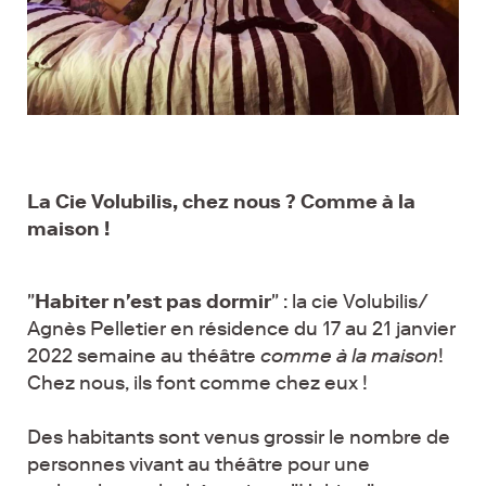
La Cie Volubilis, chez nous ? Comme à la
maison !
"
Habiter n'est pas dormir
" : la cie Volubilis/
Agnès Pelletier​ en résidence du 17 au 21 janvier
2022 semaine au théâtre
comme à la maison
!
Chez nous, ils font comme chez eux !
Des habitants sont venus grossir le nombre de
personnes vivant au théâtre pour une