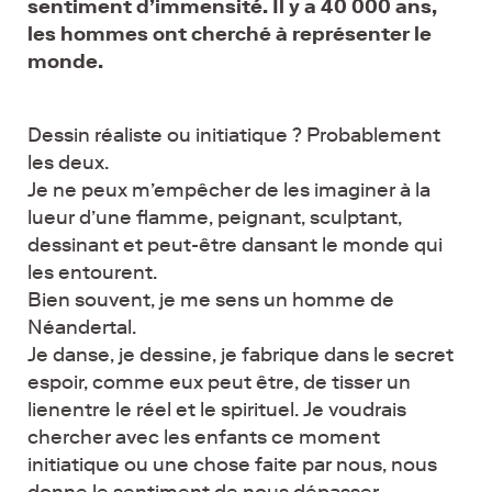
sentiment d’immensité. Il y a 40 000 ans,
les hommes ont cherché à représenter le
monde.
Dessin réaliste ou initiatique ? Probablement
les deux.
Je ne peux m’empêcher de les imaginer à la
lueur d’une flamme, peignant, sculptant,
dessinant et peut-être dansant le monde qui
les entourent.
Bien souvent, je me sens un homme de
Néandertal.
Je danse, je dessine, je fabrique dans le secret
espoir, comme eux peut être, de tisser un
lienentre le réel et le spirituel. Je voudrais
chercher avec les enfants ce moment
initiatique ou une chose faite par nous, nous