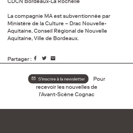
CDCN Bordeaux-La Rochelle
La compagnie MA est subventionnée par
Ministère de la Culture – Drac Nouvelle-
Aquitaine, Conseil Régional de Nouvelle
Aquitaine, Ville de Bordeaux.
Partager :
Pour
S'inscrire à la newsletter
recevoir les nouvelles de
l'Avant-Scène Cognac