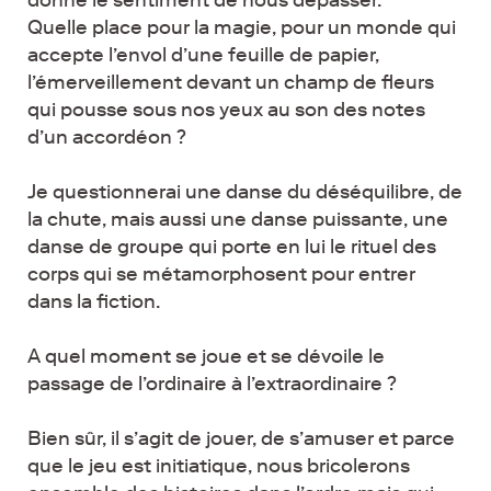
donne le sentiment de nous dépasser.
Quelle place pour la magie, pour un monde qui
accepte l’envol d’une feuille de papier,
l’émerveillement devant un champ de fleurs
qui pousse sous nos yeux au son des notes
d’un accordéon ?
Je questionnerai une danse du déséquilibre, de
la chute, mais aussi une danse puissante, une
danse de groupe qui porte en lui le rituel des
corps qui se métamorphosent pour entrer
dans la fiction.
A quel moment se joue et se dévoile le
passage de l’ordinaire à l’extraordinaire ?
Bien sûr, il s’agit de jouer, de s’amuser et parce
que le jeu est initiatique, nous bricolerons