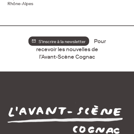
Rhône-Alpes
Pour
S'inscrire à la newsletter
recevoir les nouvelles de
l'Avant-Scène Cognac