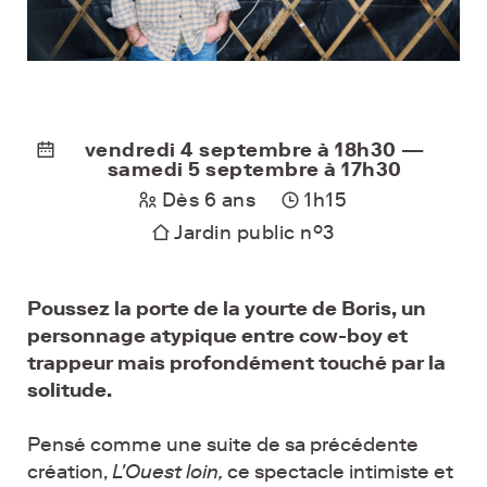
vendredi 4 septembre à 18h30 —
samedi 5 septembre à 17h30
Dès 6 ans
1h15
Jardin public n°3
Poussez la porte de la yourte de Boris, un
personnage atypique entre cow-boy et
trappeur mais profondément touché par la
solitude.
Pensé comme une suite de sa précédente
création,
L'Ouest loin,
ce spectacle intimiste et