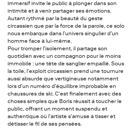
immersif invite le public à plonger dans son
intimité et à venir partager ses émotions.
Autant rythmé par la beauté du geste
circassien que par la force de la parole, ce solo
nous embarque dans l'univers singulier d'un
homme face à lui-même.
Pour tromper l'isolement, il partage son
quotidien avec un compagnon pour le moins
immobile : une tête de sanglier empaillé. Sous
la toile, l'exploit circassien prend une tournure
aussi absurde que vertigineuse notamment
lors d'un numéro d'équilibre improbable en
chaussures de ski. C'est finalement avec des
choses simples que Boris réussit à toucher le
public, offrant un moment suspendu et
authentique où l'artiste s'amuse à tisser et
détisser le fil de ses pensées.