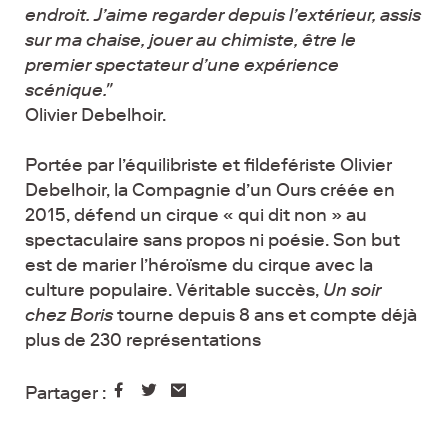
endroit. J’aime regarder depuis l’extérieur, assis
sur ma chaise, jouer au chimiste, être le
premier spectateur d’une expérience
scénique."
Olivier Debelhoir.
Portée par l’équilibriste et fildefériste Olivier
Debelhoir, la Compagnie d’un Ours créée en
2015, défend un cirque « qui dit non » au
spectaculaire sans propos ni poésie. Son but
est de marier l’héroïsme du cirque avec la
culture populaire. Véritable succès,
Un soir
chez Boris
tourne depuis 8 ans et compte déjà
plus de 230 représentations
Partager :