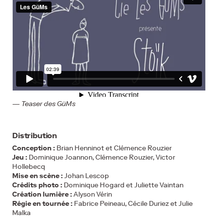
Teaser des GüMs
Distribution
Conception :
Brian Henninot et Clémence Rouzier
Jeu :
Dominique Joannon, Clémence Rouzier, Victor
Hollebecq
Mise en scène :
Johan Lescop
Crédits photo :
Dominique Hogard et Juliette Vaintan
Création lumière :
Alyson Vérin
Régie en tournée :
Fabrice Peineau, Cécile Duriez et Julie
Malka