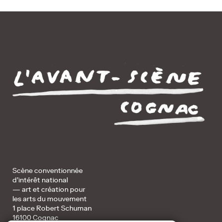
Scène conventionnée
d’intérêt national
— art et création pour
les arts du mouvement
1 place Robert Schuman
16100 Cognac