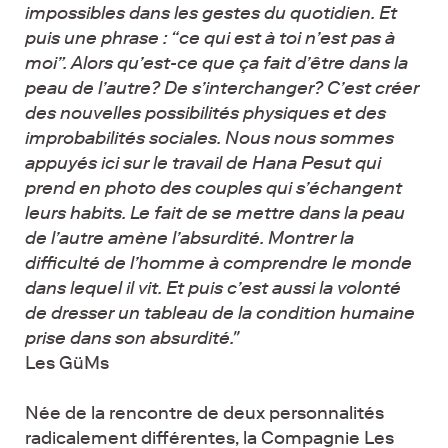
impossibles dans les gestes du quotidien. Et
puis une phrase : “ce qui est à toi n’est pas à
moi”. Alors qu’est-ce que ça fait d’être dans la
peau de l’autre? De s’interchanger? C’est créer
des nouvelles possibilités physiques et des
improbabilités sociales. Nous nous sommes
appuyés ici sur le travail de Hana Pesut qui
prend en photo des couples qui s’échangent
leurs habits. Le fait de se mettre dans la peau
de l’autre amène l’absurdité. Montrer la
difficulté de l’homme à comprendre le monde
dans lequel il vit. Et puis c’est aussi la volonté
de dresser un tableau de la condition humaine
prise dans son absurdité."
Les GüMs
Née de la rencontre de deux personnalités
radicalement différentes, la Compagnie Les