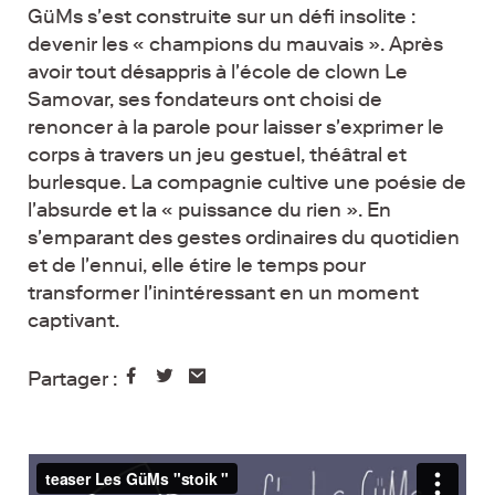
GüMs s'est construite sur un défi insolite :
devenir les « champions du mauvais ». Après
avoir tout désappris à l'école de clown Le
Samovar, ses fondateurs ont choisi de
renoncer à la parole pour laisser s'exprimer le
corps à travers un jeu gestuel, théâtral et
burlesque. La compagnie cultive une poésie de
l'absurde et la « puissance du rien ». En
s'emparant des gestes ordinaires du quotidien
et de l'ennui, elle étire le temps pour
transformer l'inintéressant en un moment
captivant.
Partager :