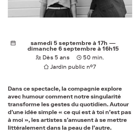
samedi 5 septembre à 17h —
dimanche 6 septembre à 16h15
Dès 5 ans
50 min.
Jardin public n°7
Dans ce spectacle, la compagnie explore
avec humour comment notre singularité
transforme les gestes du quotidien. Autour
d'une idée simple « ce qui est à toi n’est pas
à moi », les artistes s'amusent à se mettre
littéralement dans la peau de l’autre.