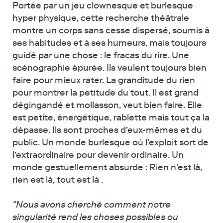
Portée par un jeu clownesque et burlesque
hyper physique, cette recherche théâtrale
montre un corps sans cesse dispersé, soumis à
ses habitudes et à ses humeurs, mais toujours
guidé par une chose : le fracas du rire. Une
scénographie épurée. Ils veulent toujours bien
faire pour mieux rater. La granditude du rien
pour montrer la petitude du tout. Il est grand
dégingandé et mollasson, veut bien faire. Elle
est petite, énergétique, rablette mais tout ça la
dépasse. Ils sont proches d’eux-mêmes et du
public. Un monde burlesque où l’exploit sort de
l’extraordinaire pour devenir ordinaire. Un
monde gestuellement absurde : Rien n’est là,
rien est là, tout est là .
"Nous avons cherché comment notre
singularité rend les choses possibles ou