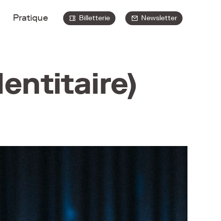
Pratique
Billetterie
Newsletter
entitaire)