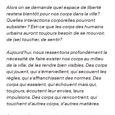
Alors on se demande quel espace de liberté
restera bientôt pour nos corps dans la ville?
Quelles interactions corporelles pourront
subsister ? Est-ce que les corps des humains
urbains auront toujours besoin de se mouvoir,
de (se) toucher, de sentir?
Aujourd’hui, nous ressentons profondément la
nécessité de faire exister nos corps au milieu
de la ville, de les rendre bien visibles. Des corps
qui jouent, qui s’émerveillent, qui secouent les
règles, qui s’affranchissent des normes. Des
corps qui essaient, qui échouent mais qui,
toujours, écoutent leur envies, leurs
impulsions. Des corps qui rencontrent, qui
touchent d’autres corps, d’autres matières.