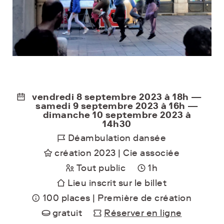
vendredi 8 septembre 2023 à 18h —
samedi 9 septembre 2023 à 16h —
dimanche 10 septembre 2023 à
14h30
Déambulation dansée
création 2023 | Cie associée
Tout public
1h
Lieu inscrit sur le billet
100 places | Première de création
gratuit
Réserver en ligne