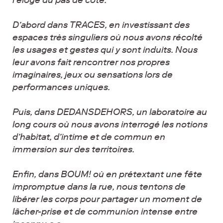
D’abord dans TRACES, en investissant des
espaces très singuliers où nous avons récolté
les usages et gestes qui y sont induits. Nous
leur avons fait rencontrer nos propres
imaginaires, jeux ou sensations lors de
performances uniques.
Puis, dans DEDANSDEHORS, un laboratoire au
long cours où nous avons interrogé les notions
d’habitat, d’intime et de commun en
immersion sur des territoires.
Enfin, dans BOUM! où en prétextant une fête
impromptue dans la rue, nous tentons de
libérer les corps pour partager un moment de
lâcher-prise et de communion intense entre