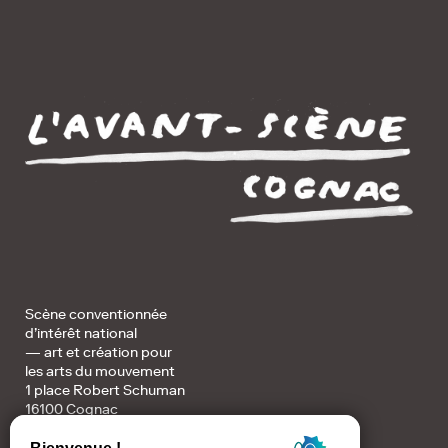
Scène conventionnée
d’intérêt national
— art et création pour
les arts du mouvement
1 place Robert Schuman
16100 Cognac