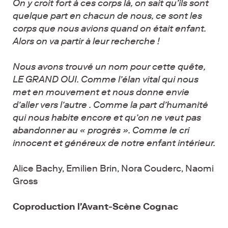
On y croit fort à ces corps là, on sait qu’ils sont
quelque part en chacun de nous, ce sont les
corps que nous avions quand on était enfant.
Alors on va partir à leur recherche !
Nous avons trouvé un nom pour cette quête,
LE GRAND OUI. Comme l’élan vital qui nous
met en mouvement et nous donne envie
d’aller vers l’autre . Comme la part d’humanité
qui nous habite encore et qu’on ne veut pas
abandonner au « progrès ». Comme le cri
innocent et généreux de notre enfant intérieur.
Alice Bachy, Emilien Brin, Nora Couderc, Naomi
Gross
Coproduction l'Avant-Scène Cognac