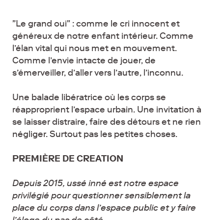
"Le grand oui" : comme le cri innocent et
généreux de notre enfant intérieur. Comme
l’élan vital qui nous met en mouvement.
Comme l’envie intacte de jouer, de
s’émerveiller, d’aller vers l’autre, l’inconnu.
Une balade libératrice où les corps se
réapproprient l’espace urbain. Une invitation à
se laisser distraire, faire des détours et ne rien
négliger. Surtout pas les petites choses.
PREMIÈRE DE CREATION
Depuis 2015, ussé inné est notre espace
privilégié pour questionner sensiblement la
place du corps dans l’espace public et y faire
l’éloge du pas de côté.