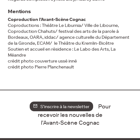
Mentions
Coproduction l'Avant-Scène Cognac
Coproductions : Théâtre Le Liburnia/ Ville de Libourne,
Coproduction Chahuts/ festival des arts de la parole à
Bordeaux, OARA, iddac/ agence culturelle du Département
de la Gironde, ECAM/ le Théâtre du Kremlin-Bicêtre
Soutien et accueil en résidence : Le Labo des Arts, La
Méandre
crédit photo couverture ussé inné
crédit photo Pierre Planchenault
Pour
S'inscrire à la newsletter
recevoir les nouvelles de
l'Avant-Scène Cognac