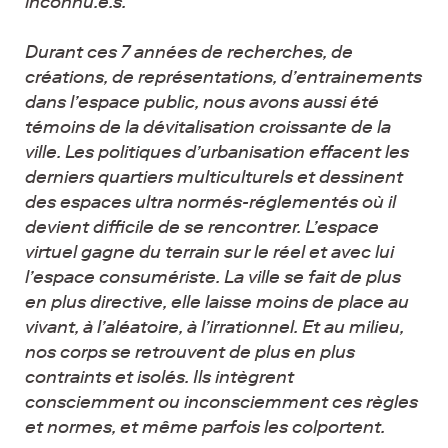
inconnu.e.s.
Durant ces 7 années de recherches, de
créations, de représentations, d’entrainements
dans l’espace public, nous avons aussi été
témoins de la dévitalisation croissante de la
ville. Les politiques d’urbanisation effacent les
derniers quartiers multiculturels et dessinent
des espaces ultra normés-réglementés où il
devient difficile de se rencontrer. L’espace
virtuel gagne du terrain sur le réel et avec lui
l’espace consumériste. La ville se fait de plus
en plus directive, elle laisse moins de place au
vivant, à l’aléatoire, à l’irrationnel. Et au milieu,
nos corps se retrouvent de plus en plus
contraints et isolés. Ils intègrent
consciemment ou inconsciemment ces règles
et normes, et même parfois les colportent.