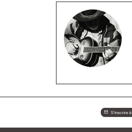
S'inscrire à