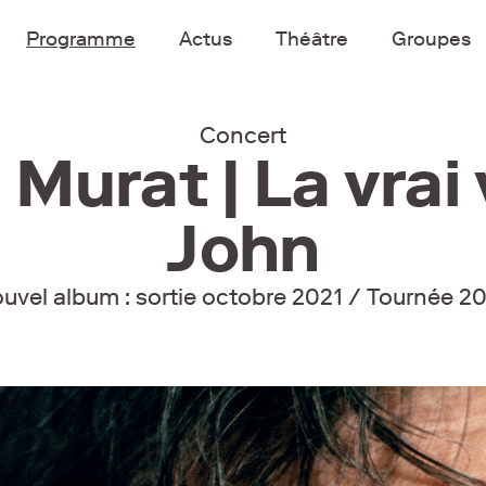
Programme
Actus
Théâtre
Groupes
Concert
Murat | La vrai
John
uvel album : sortie octobre 2021 / Tournée 2