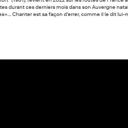
ites durant ces derniers mois dans son Auvergne nata
»… Chanter est sa façon d’errer, comme il le dit lui