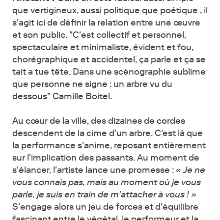
que vertigineux, aussi politique que poétique , il
s'agit ici de définir la relation entre une œuvre
et son public. "C'est collectif et personnel,
spectaculaire et minimaliste, évident et fou,
chorégraphique et accidentel, ça parle et ça se
tait a tue tête. Dans une scénographie sublime
que personne ne signe : un arbre vu du
dessous" Camille Boitel.
Au cœur de la ville, des dizaines de cordes
descendent de la cime d'un arbre. C’est là que
la performance s'anime, reposant entièrement
sur l'implication des passants. Au moment de
s'élancer, l'artiste lance une promesse :
« Je ne
vous connais pas, mais au moment où je vous
parle, je suis en train de m'attacher à vous ! »
S'engage alors un jeu de forces et d'équilibre
fascinant entre le végétal, le performeur et la