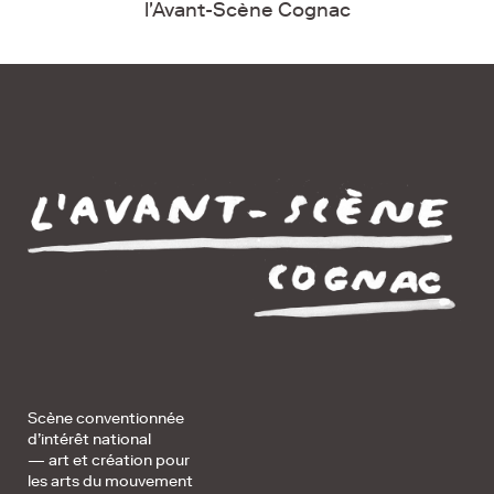
l'Avant-Scène Cognac
Scène conventionnée
d’intérêt national
— art et création pour
les arts du mouvement