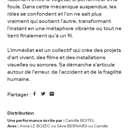
foule. Dans cette mécanique suspendue, les
rôles se confondent et l'on ne sait plus
vraiment qui soutient l'autre, transformant
l'instant en une métaphore vibrante où tout ne
tient finalement qu'à un fil.
L’immédiat est un collectif qui crée des projets
d’art vivant, des films et des installations
visuelles ou sonores. Sa démarche s'articule
autour de l'erreur, de l'accident et de la fragilité
humaine.
Partager :
Distribution
Une performance écrite par :
Camille BOITEL
Avec :
Anna LE BOZEC ou Sève BERNARD ou Camille