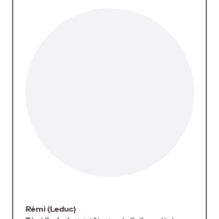
Rémi (Leduc)