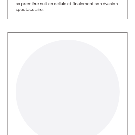
sa première nuit en cellule et finalement son évasion
spectaculaire.