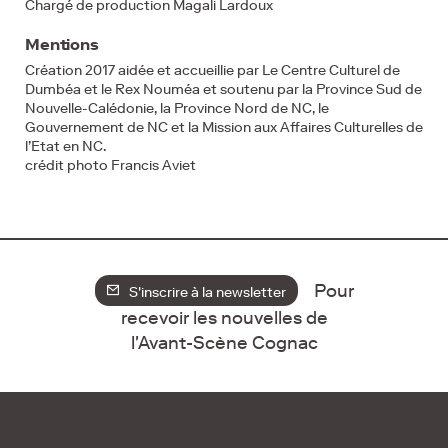
Chargé de production Magali Lardoux
Mentions
Création 2017 aidée et accueillie par Le Centre Culturel de
Dumbéa et le Rex Nouméa et soutenu par la Province Sud de
Nouvelle-Calédonie, la Province Nord de NC, le
Gouvernement de NC et la Mission aux Affaires Culturelles de
l’Etat en NC.
crédit photo Francis Aviet
Pour
S'inscrire à la newsletter
recevoir les nouvelles de
l'Avant-Scène Cognac