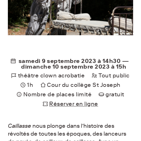
samedi 9 septembre 2023 à 14h30 —
dimanche 10 septembre 2023 à 15h
théâtre clown acrobatie
Tout public
1h
Cour du collège St Joseph
Nombre de places limité
gratuit
Réserver en ligne
Caillasse
nous plonge dans l’histoire des
révoltés de toutes les époques, des lanceurs