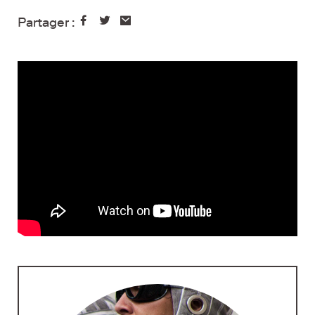
Partager :