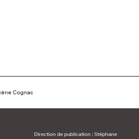
Scène Cognac
Direction de publication : Stéphane