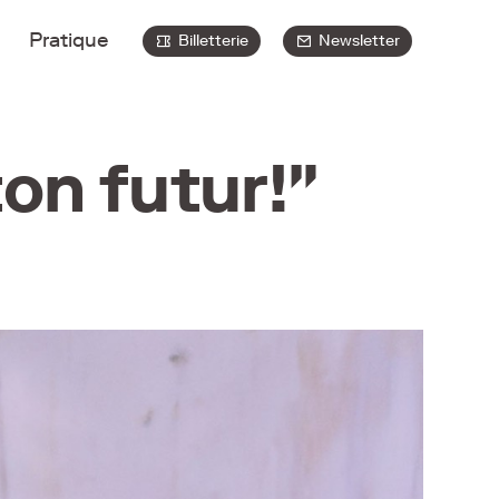
Pratique
Billetterie
Newsletter
ton futur!"